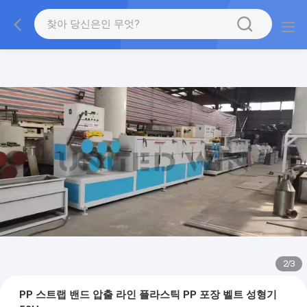
2
/
3
PP 스트랩 밴드 압출 라인 플라스틱 PP 포장 벨트 성형기